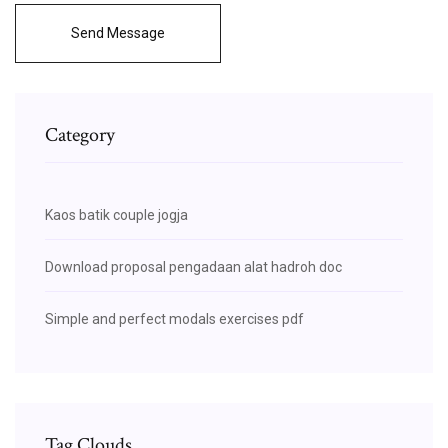
Send Message
Category
Kaos batik couple jogja
Download proposal pengadaan alat hadroh doc
Simple and perfect modals exercises pdf
Tag Clouds