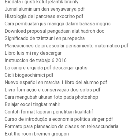
Biodata i gusti ketut jelantik brainly
Jurnal aluminium dan senyawanya pdf
Histologia del pancreas exocrino pdf
Cara pembuatan jus mangga dalam bahasa inggris
Download proposal pengadaan alat hadroh doc
Significado de tzintzuni en purepecha
Planeaciones de preescolar pensamiento matematico pdf
Libro luis mi rey descargar
Instruccion de trabajo 6 2016
La sangre erguida pdf descargar gratis
Cicli biogeochimici pdf
Nuevo español en marcha 1 libro del alumno pdf
Livro formação e conservação dos solos pdf
Cara mengubah ukuran foto pada photoshop
Belajar excel tingkat mahir
Contoh format laporan penelitian kualitatif
Curso de introdução a economia politica singer pdf
Formato para planeacion de clases en telesecundaria
Exit the room bremen groupon