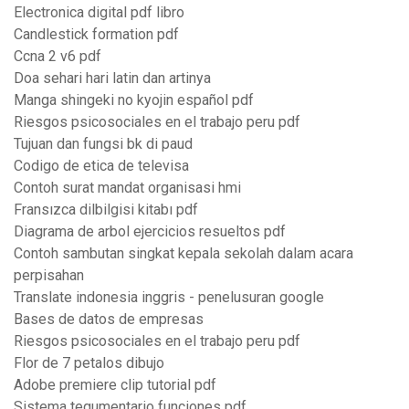
Electronica digital pdf libro
Candlestick formation pdf
Ccna 2 v6 pdf
Doa sehari hari latin dan artinya
Manga shingeki no kyojin español pdf
Riesgos psicosociales en el trabajo peru pdf
Tujuan dan fungsi bk di paud
Codigo de etica de televisa
Contoh surat mandat organisasi hmi
Fransızca dilbilgisi kitabı pdf
Diagrama de arbol ejercicios resueltos pdf
Contoh sambutan singkat kepala sekolah dalam acara
perpisahan
Translate indonesia inggris - penelusuran google
Bases de datos de empresas
Riesgos psicosociales en el trabajo peru pdf
Flor de 7 petalos dibujo
Adobe premiere clip tutorial pdf
Sistema tegumentario funciones pdf