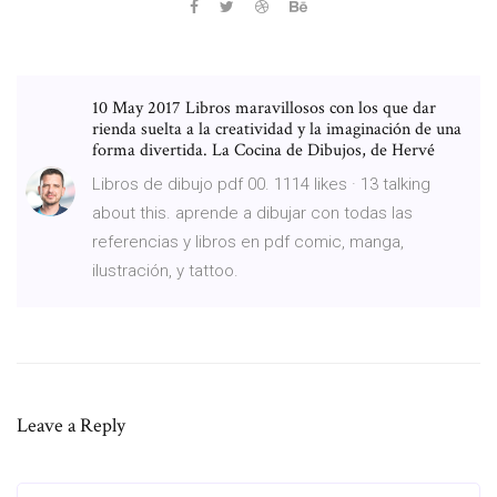
10 May 2017 Libros maravillosos con los que dar
rienda suelta a la creatividad y la imaginación de una
forma divertida. La Cocina de Dibujos, de Hervé
Libros de dibujo pdf 00. 1114 likes · 13 talking
about this. aprende a dibujar con todas las
referencias y libros en pdf comic, manga,
ilustración, y tattoo.
Leave a Reply