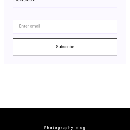
Subscribe