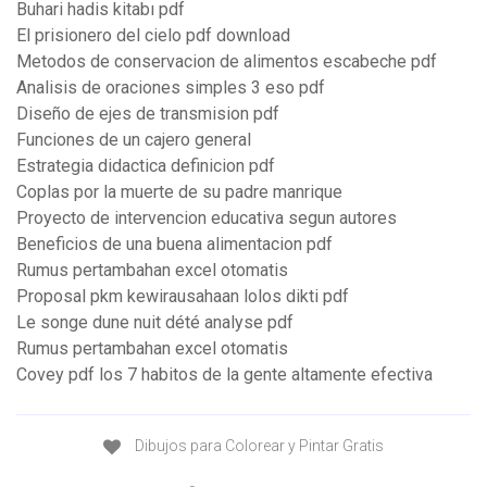
Buhari hadis kitabı pdf
El prisionero del cielo pdf download
Metodos de conservacion de alimentos escabeche pdf
Analisis de oraciones simples 3 eso pdf
Diseño de ejes de transmision pdf
Funciones de un cajero general
Estrategia didactica definicion pdf
Coplas por la muerte de su padre manrique
Proyecto de intervencion educativa segun autores
Beneficios de una buena alimentacion pdf
Rumus pertambahan excel otomatis
Proposal pkm kewirausahaan lolos dikti pdf
Le songe dune nuit dété analyse pdf
Rumus pertambahan excel otomatis
Covey pdf los 7 habitos de la gente altamente efectiva
Dibujos para Colorear y Pintar Gratis