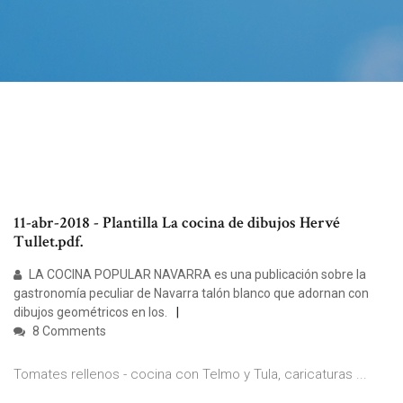
11-abr-2018 - Plantilla La cocina de dibujos Hervé
Tullet.pdf.
LA COCINA POPULAR NAVARRA es una publicación sobre la
gastronomía peculiar de Navarra talón blanco que adornan con
dibujos geométricos en los.
8 Comments
Tomates rellenos - cocina con Telmo y Tula, caricaturas ...