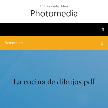
La cocina de dibujos pdf