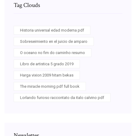
Tag Clouds
Historia universal edad moderna pdf
Sobreseimiento en el juicio de amparo
O oceano no fim do caminho resumo
Libro de artistica 5 grado 2019
Harga vixion 2009 hitam bekas
The miracle morning pdf full book
Lorlando furioso raccontato da italo calvino pdf
Newsletter