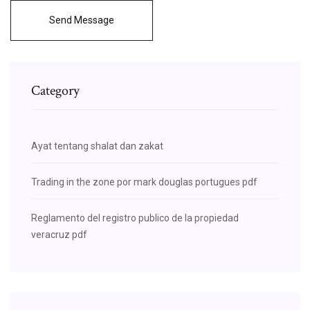
Send Message
Category
Ayat tentang shalat dan zakat
Trading in the zone por mark douglas portugues pdf
Reglamento del registro publico de la propiedad
veracruz pdf