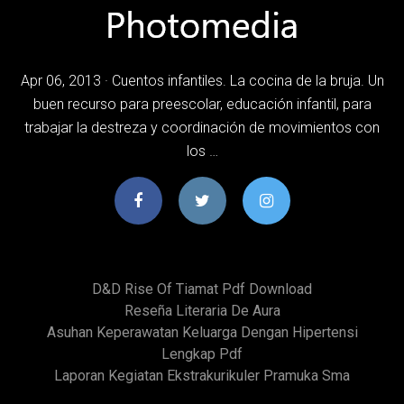
Apr 06, 2013 · Cuentos infantiles. La cocina de la bruja. Un
buen recurso para preescolar, educación infantil, para
trabajar la destreza y coordinación de movimientos con
los …
D&d Rise Of Tiamat Pdf Download
Reseña Literaria De Aura
Asuhan Keperawatan Keluarga Dengan Hipertensi
Lengkap Pdf
Laporan Kegiatan Ekstrakurikuler Pramuka Sma